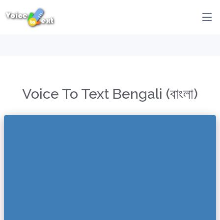
Voice To Text Bengali (বাংলা)