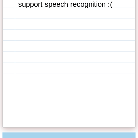
support speech recognition :( 