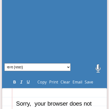
Copy
Print
Clear
Email
Save
 Sorry,  your browser does not 