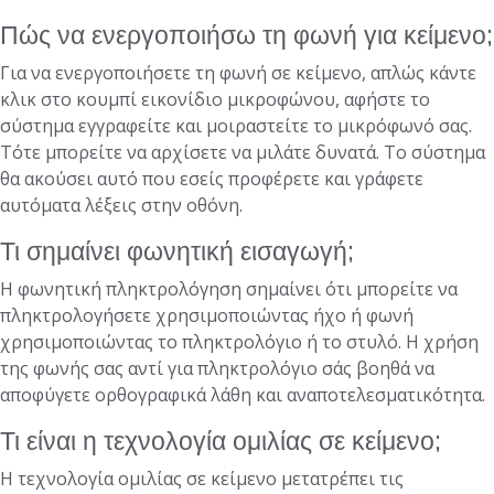
Πώς να ενεργοποιήσω τη φωνή για κείμενο;
Για να ενεργοποιήσετε τη φωνή σε κείμενο, απλώς κάντε
κλικ στο κουμπί εικονίδιο μικροφώνου, αφήστε το
σύστημα εγγραφείτε και μοιραστείτε το μικρόφωνό σας.
Τότε μπορείτε να αρχίσετε να μιλάτε δυνατά. Το σύστημα
θα ακούσει αυτό που εσείς προφέρετε και γράφετε
αυτόματα λέξεις στην οθόνη.
Τι σημαίνει φωνητική εισαγωγή;
Η φωνητική πληκτρολόγηση σημαίνει ότι μπορείτε να
πληκτρολογήσετε χρησιμοποιώντας ήχο ή φωνή
χρησιμοποιώντας το πληκτρολόγιο ή το στυλό. Η χρήση
της φωνής σας αντί για πληκτρολόγιο σάς βοηθά να
αποφύγετε ορθογραφικά λάθη και αναποτελεσματικότητα.
Τι είναι η τεχνολογία ομιλίας σε κείμενο;
Η τεχνολογία ομιλίας σε κείμενο μετατρέπει τις