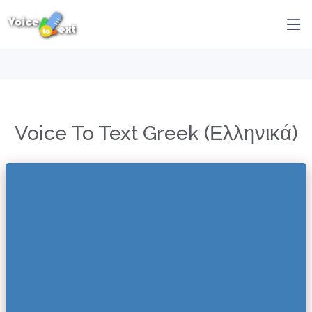
Voice To Text Greek (Ελληνικά)