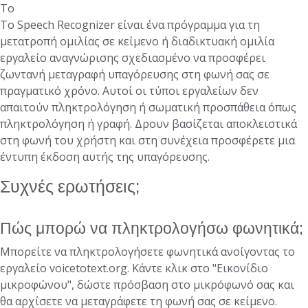
Το
Το Speech Recognizer είναι ένα πρόγραμμα για τη
μετατροπή ομιλίας σε κείμενο ή διαδικτυακή ομιλία
εργαλείο αναγνώρισης σχεδιασμένο να προσφέρει
ζωντανή μεταγραφή υπαγόρευσης στη φωνή σας σε
πραγματικό χρόνο. Αυτοί οι τύποι εργαλείων δεν
απαιτούν πληκτρολόγηση ή σωματική προσπάθεια όπως
πληκτρολόγηση ή γραφή. Δρουν βασίζεται αποκλειστικά
στη φωνή του χρήστη και στη συνέχεια προσφέρετε μια
έντυπη έκδοση αυτής της υπαγόρευσης.
Συχνές ερωτήσεις;
Πώς μπορώ να πληκτρολογήσω φωνητικά;
Μπορείτε να πληκτρολογήσετε φωνητικά ανοίγοντας το
εργαλείο voicetotext.org. Κάντε κλικ στο "Εικονίδιο
μικροφώνου", δώστε πρόσβαση στο μικρόφωνό σας και
θα αρχίσετε να μεταγράφετε τη φωνή σας σε κείμενο.