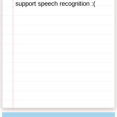
support speech recognition :( 