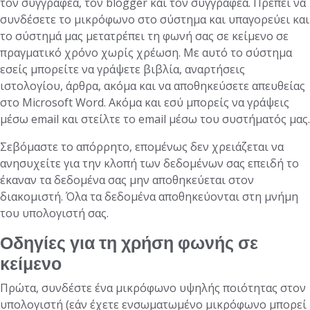
τον συγγραφέα, τον blogger και τον συγγραφέα. Πρέπει να
συνδέσετε το μικρόφωνο στο σύστημα και υπαγορεύει και
το σύστημά μας μετατρέπει τη φωνή σας σε κείμενο σε
πραγματικό χρόνο χωρίς χρέωση. Με αυτό το σύστημα
εσείς μπορείτε να γράψετε βιβλία, αναρτήσεις
ιστολογίου, άρθρα, ακόμα και να αποθηκεύσετε απευθείας
στο Microsoft Word. Ακόμα και εσύ μπορείς να γράψεις
μέσω email και στείλτε το email μέσω του συστήματός μας.
Σεβόμαστε το απόρρητο, επομένως δεν χρειάζεται να
ανησυχείτε για την κλοπή των δεδομένων σας επειδή το
έκαναν τα δεδομένα σας μην αποθηκεύεται στον
διακομιστή. Όλα τα δεδομένα αποθηκεύονται στη μνήμη
του υπολογιστή σας.
Οδηγίες για τη χρήση φωνής σε
κείμενο
Πρώτα, συνδέστε ένα μικρόφωνο υψηλής ποιότητας στον
υπολογιστή (εάν έχετε ενσωματωμένο μικρόφωνο μπορεί