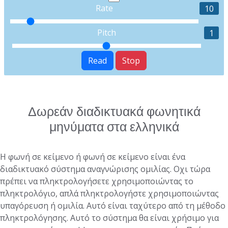
Rate
10
Pitch
1
Read
Stop
Δωρεάν διαδικτυακά φωνητικά
μηνύματα στα ελληνικά
Η φωνή σε κείμενο ή φωνή σε κείμενο είναι ένα
διαδικτυακό σύστημα αναγνώρισης ομιλίας. Οχι τώρα
πρέπει να πληκτρολογήσετε χρησιμοποιώντας το
πληκτρολόγιο, απλά πληκτρολογήστε χρησιμοποιώντας
υπαγόρευση ή ομιλία. Αυτό είναι ταχύτερο από τη μέθοδο
πληκτρολόγησης. Αυτό το σύστημα θα είναι χρήσιμο για