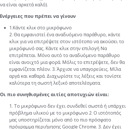
να είναι αρκετά καλό).
Ενέργειες που πρέπει να γίνουν
1.Κάντε κλικ στο μικρόφωνο
2. Θα εμφανιστεί ένα αναδυόμενο παράθυρο, κάντε
κλικ για να επιτρέψετε στον ιστότοπο να ακούσει το
μικρόφωνό σας. Κάντε κλικ στην επιλογή Να
επιτρέπεται. Μόνο αυτό το αναδυόμενο παράθυρο
είναι ανοιχτό μια φορά. Μόλις το επιτρέψετε, δεν θα
εμφανίζεται πλέον. 3. Άρχισε να υπαγορεύεις. Μίλα
αργά και καθαρά. Διαχωρίστε τις λέξεις και τονίστε
καλύτερα τη σωστή λεξικό αποτελέσματα.
Οι πιο συνηθισμένες αιτίες αποτυχιών είναι:
1. Το μικρόφωνο δεν έχει συνδεθεί σωστά ή υπάρχει
πρόβλημα υλικού με το μικρόφωνο 2. Ο ιστότοπός
μας υποστηρίζεται μόνο από το πιο πρόσφατο
πρόγραμμα περιήγησης Google Chrome. 3. Δεν έχει