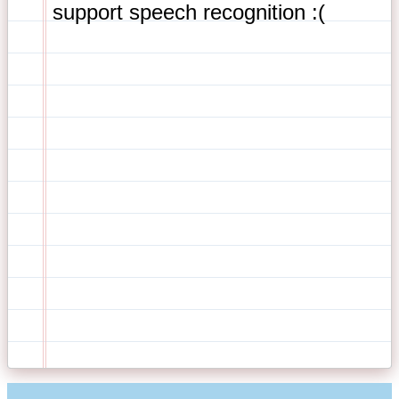
support speech recognition :( 