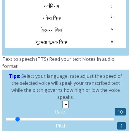
अर्धविराम
;
संकेत चिन्ह
*
विस्मरण चिन्ह
^
तुल्यता सूचक चिन्ह
=
Text to speech (TTS) Read your text Notes in audio
format
Tips:
Select your language, rate adjust the speed of
the selected voice will speak your transcribed text
while the pitch governs how high or low the voice
speaks.
Rate
10
Pitch
1