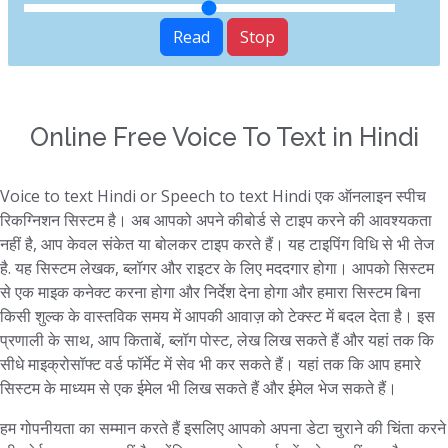
Read
Stop
Online Free Voice To Text in Hindi
Voice to text Hindi or Speech to text Hindi एक ऑनलाइन स्पीच
रिकग्निशन सिस्टम है। अब आपको अपने कीबोर्ड से टाइप करने की आवश्यकता
नहीं है, आप केवल संकेत या बोलकर टाइप करते हैं। यह टाइपिंग विधि से भी तेज
है. यह सिस्टम लेखक, ब्लॉगर और राइटर के लिए मददगार होगा। आपको सिस्टम
से एक माइक कनेक्ट करना होगा और निर्देश देना होगा और हमारा सिस्टम बिना
किसी शुल्क के वास्तविक समय में आपकी आवाज़ को टेक्स्ट में बदल देता है। इस
प्रणाली के साथ, आप किताबें, ब्लॉग पोस्ट, लेख लिख सकते हैं और यहां तक कि
सीधे माइक्रोसॉफ्ट वर्ड फॉर्मेट में सेव भी कर सकते हैं। यहां तक कि आप हमारे
सिस्टम के माध्यम से एक ईमेल भी लिख सकते हैं और ईमेल भेज सकते हैं।
हम गोपनीयता का सम्मान करते हैं इसलिए आपको अपना डेटा चुराने की चिंता करने