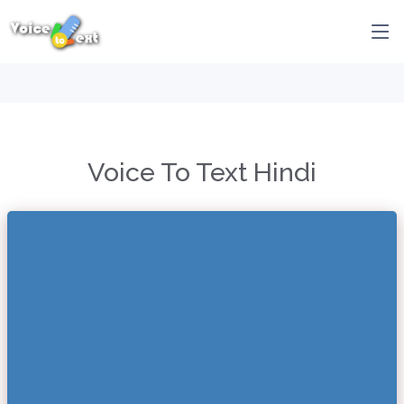
Voice To Text Hindi