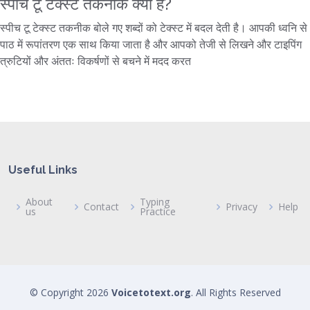
स्पीच टू टेक्स्ट तकनीक क्या है?
स्पीच टू टेक्स्ट तकनीक बोले गए शब्दों को टेक्स्ट में बदल देती है। आपकी ध्वनि से
पाठ में रूपांतरण एक साथ किया जाता है और आपको तेजी से लिखने और टाइपिंग
त्रुटियों और अंततः विकर्षणों से बचने में मदद करत
Useful Links
About
Typing
Contact
Privacy
Help
us
Practice
© Copyright
2026
Voicetotext.org
. All Rights Reserved