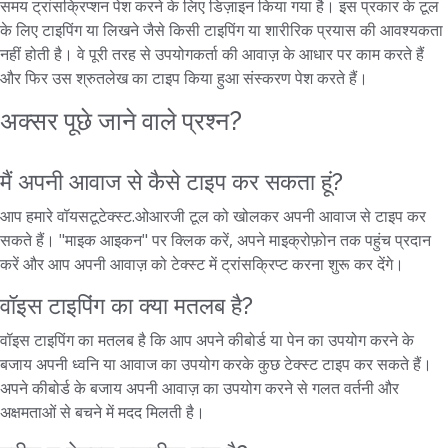
समय ट्रांसक्रिप्शन पेश करने के लिए डिज़ाइन किया गया है। इस प्रकार के टूल
के लिए टाइपिंग या लिखने जैसे किसी टाइपिंग या शारीरिक प्रयास की आवश्यकता
नहीं होती है। वे पूरी तरह से उपयोगकर्ता की आवाज़ के आधार पर काम करते हैं
और फिर उस श्रुतलेख का टाइप किया हुआ संस्करण पेश करते हैं।
अक्सर पूछे जाने वाले प्रश्न?
मैं अपनी आवाज से कैसे टाइप कर सकता हूं?
आप हमारे वॉयसटूटेक्स्ट.ओआरजी टूल को खोलकर अपनी आवाज से टाइप कर
सकते हैं। "माइक आइकन" पर क्लिक करें, अपने माइक्रोफ़ोन तक पहुंच प्रदान
करें और आप अपनी आवाज़ को टेक्स्ट में ट्रांसक्रिप्ट करना शुरू कर देंगे।
वॉइस टाइपिंग का क्या मतलब है?
वॉइस टाइपिंग का मतलब है कि आप अपने कीबोर्ड या पेन का उपयोग करने के
बजाय अपनी ध्वनि या आवाज का उपयोग करके कुछ टेक्स्ट टाइप कर सकते हैं।
अपने कीबोर्ड के बजाय अपनी आवाज़ का उपयोग करने से गलत वर्तनी और
अक्षमताओं से बचने में मदद मिलती है।