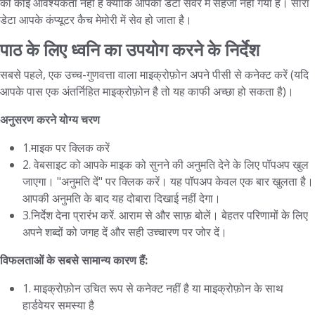
की कोई आवश्यकता नहीं है क्योंकि आपका डेटा सर्वर में सहेजा नहीं गया है। सारा
डेटा आपके कंप्यूटर कैच मेमोरी में सेव हो जाता है।
पाठ के लिए ध्वनि का उपयोग करने के निर्देश
सबसे पहले, एक उच्च-गुणवत्ता वाला माइक्रोफ़ोन अपने पीसी से कनेक्ट करें (यदि
आपके पास एक अंतर्निहित माइक्रोफ़ोन है तो यह काफी अच्छा हो सकता है)।
अनुसरण करने योग्य चरण
1.माइक पर क्लिक करें
2. वेबसाइट को आपके माइक को सुनने की अनुमति देने के लिए पॉपअप खुल
जाएगा। "अनुमति दें" पर क्लिक करें। यह पॉपअप केवल एक बार खुलता है।
आपकी अनुमति के बाद यह दोबारा दिखाई नहीं देगा।
3.निर्देश देना प्रारंभ करें. आराम से और साफ़ बोलें। बेहतर परिणामों के लिए
अपने शब्दों को जगह दें और सही उच्चारण पर जोर दें।
विफलताओं के सबसे सामान्य कारण हैं:
1. माइक्रोफ़ोन उचित रूप से कनेक्ट नहीं है या माइक्रोफ़ोन के साथ
हार्डवेयर समस्या है