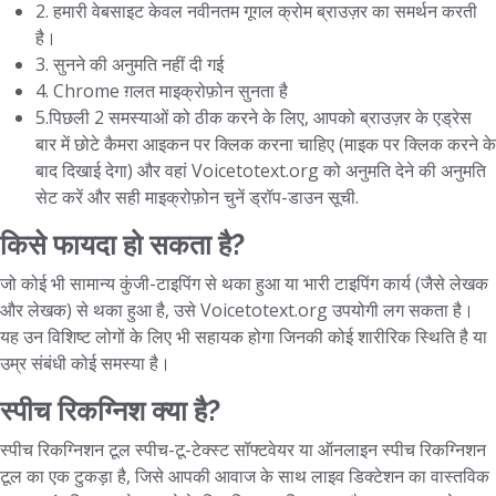
2. हमारी वेबसाइट केवल नवीनतम गूगल क्रोम ब्राउज़र का समर्थन करती
है।
3. सुनने की अनुमति नहीं दी गई
4. Chrome ग़लत माइक्रोफ़ोन सुनता है
5.पिछली 2 समस्याओं को ठीक करने के लिए, आपको ब्राउज़र के एड्रेस
बार में छोटे कैमरा आइकन पर क्लिक करना चाहिए (माइक पर क्लिक करने के
बाद दिखाई देगा) और वहां Voicetotext.org को अनुमति देने की अनुमति
सेट करें और सही माइक्रोफ़ोन चुनें ड्रॉप-डाउन सूची.
किसे फायदा हो सकता है?
जो कोई भी सामान्य कुंजी-टाइपिंग से थका हुआ या भारी टाइपिंग कार्य (जैसे लेखक
और लेखक) से थका हुआ है, उसे Voicetotext.org उपयोगी लग सकता है।
यह उन विशिष्ट लोगों के लिए भी सहायक होगा जिनकी कोई शारीरिक स्थिति है या
उम्र संबंधी कोई समस्या है।
स्पीच रिकग्निश क्या है?
स्पीच रिकग्निशन टूल स्पीच-टू-टेक्स्ट सॉफ्टवेयर या ऑनलाइन स्पीच रिकग्निशन
टूल का एक टुकड़ा है, जिसे आपकी आवाज के साथ लाइव डिक्टेशन का वास्तविक