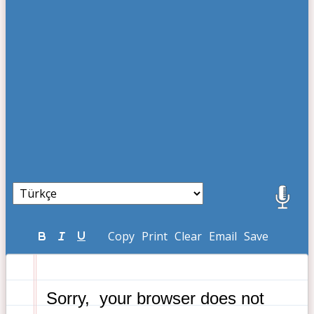
Copy
Print
Clear
Email
Save
 Sorry,  your browser does not 