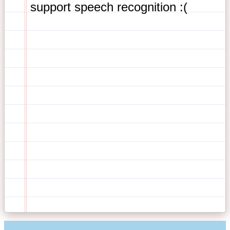
support speech recognition :( 