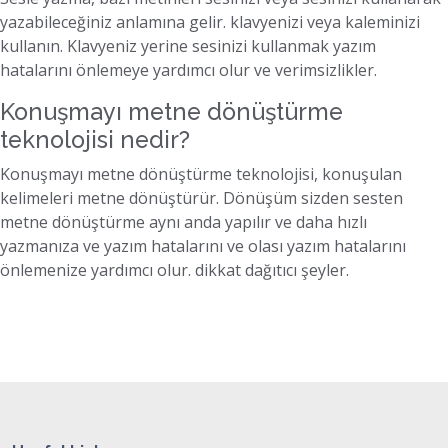
yazabileceğiniz anlamına gelir. klavyenizi veya kaleminizi
kullanın. Klavyeniz yerine sesinizi kullanmak yazım
hatalarını önlemeye yardımcı olur ve verimsizlikler.
Konuşmayı metne dönüştürme
teknolojisi nedir?
Konuşmayı metne dönüştürme teknolojisi, konuşulan
kelimeleri metne dönüştürür. Dönüşüm sizden sesten
metne dönüştürme aynı anda yapılır ve daha hızlı
yazmanıza ve yazım hatalarını ve olası yazım hatalarını
önlemenize yardımcı olur. dikkat dağıtıcı şeyler.