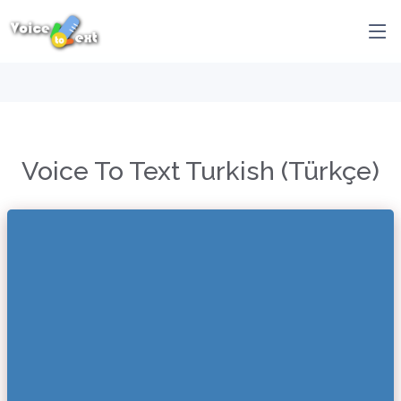
Voice To Text Turkish (Türkçe)